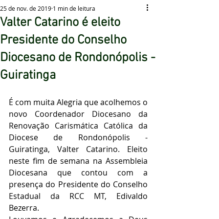
25 de nov. de 2019
1 min de leitura
Valter Catarino é eleito
Presidente do Conselho
Diocesano de Rondonópolis -
Guiratinga
É com muita Alegria que acolhemos o 
novo Coordenador Diocesano da 
Renovação Carismática Católica da 
Diocese de Rondonópolis - 
Guiratinga, Valter Catarino. Eleito 
neste fim de semana na Assembleia 
Diocesana que contou com a 
presença do Presidente do Conselho 
Estadual da RCC MT, Edivaldo 
Bezerra.