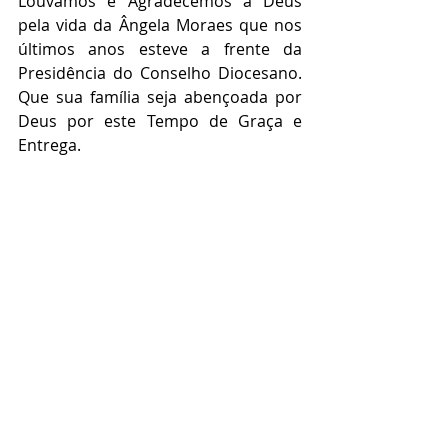
Louvamos e Agradecemos a Deus 
pela vida da Ângela Moraes que nos 
últimos anos esteve a frente da 
Presidência do Conselho Diocesano. 
Que sua família seja abençoada por 
Deus por este Tempo de Graça e 
Entrega.