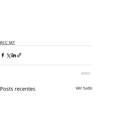
RCC MT
Posts recentes
Ver tudo