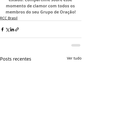
momento de clamor com todos os 
membros do seu Grupo de Oração!
RCC Brasil
Posts recentes
Ver tudo