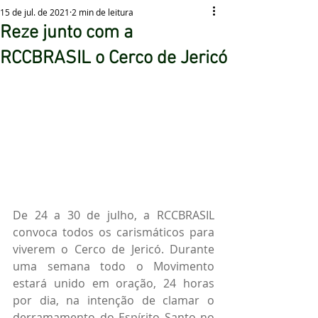
15 de jul. de 2021
2 min de leitura
Reze junto com a
RCCBRASIL o Cerco de Jericó
De 24 a 30 de julho, a RCCBRASIL 
convoca todos os carismáticos para 
viverem o Cerco de Jericó. Durante 
uma semana todo o Movimento 
estará unido em oração, 24 horas 
por dia, na intenção de clamar o 
derramamento do Espírito Santo no 