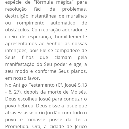
espécie de "fórmula mágica" para 
resolução fácil de problemas, 
destruição instantânea de muralhas 
ou rompimento automático de 
obstáculos. Com coração adorador e 
cheio de esperança, humildemente 
apresentamos ao Senhor as nossas 
intenções, pois Ele se compadece de 
Seus filhos que clamam pela 
manifestação do Seu poder e age, a 
seu modo e conforme Seus planos, 
em nosso favor.
No Antigo Testamento (Cf. Josué 5,13 
- 6, 27), depois da morte de Moisés, 
Deus escolheu Josué para conduzir o 
povo hebreu. Deus disse a Josué que 
atravessasse o rio Jordão com todo o 
povo e tomasse posse da Terra 
Prometida. Ora, a cidade de Jericó 