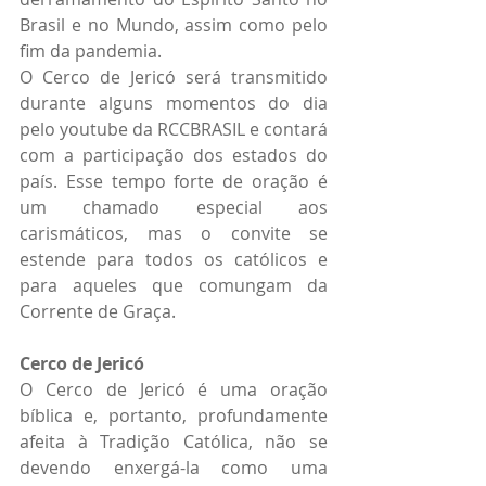
Brasil e no Mundo, assim como pelo 
fim da pandemia.
O Cerco de Jericó será transmitido 
durante alguns momentos do dia 
pelo youtube da RCCBRASIL e contará 
com a participação dos estados do 
país. Esse tempo forte de oração é 
um chamado especial aos 
carismáticos, mas o convite se 
estende para todos os católicos e 
para aqueles que comungam da 
Corrente de Graça.
Cerco de Jericó
O Cerco de Jericó é uma oração 
bíblica e, portanto, profundamente 
afeita à Tradição Católica, não se 
devendo enxergá-la como uma 