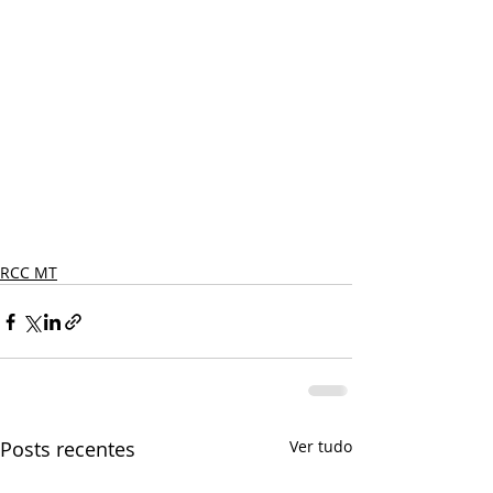
RCC MT
Posts recentes
Ver tudo