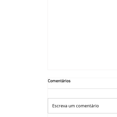
Comentários
Escreva um comentário