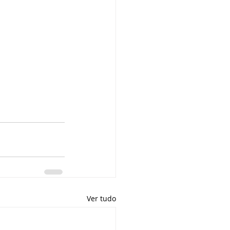
Ver tudo