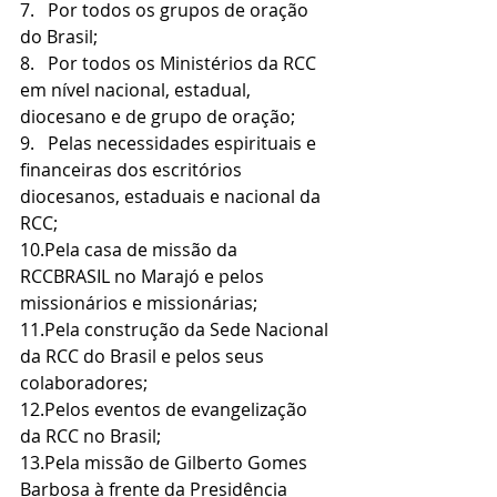
7.   Por todos os grupos de oração 
do Brasil;
8.   Por todos os Ministérios da RCC 
em nível nacional, estadual, 
diocesano e de grupo de oração;
9.   Pelas necessidades espirituais e 
financeiras dos escritórios 
diocesanos, estaduais e nacional da 
RCC;
10.Pela casa de missão da 
RCCBRASIL no Marajó e pelos 
missionários e missionárias;
11.Pela construção da Sede Nacional 
da RCC do Brasil e pelos seus 
colaboradores;
12.Pelos eventos de evangelização 
da RCC no Brasil;
13.Pela missão de Gilberto Gomes 
Barbosa à frente da Presidência 