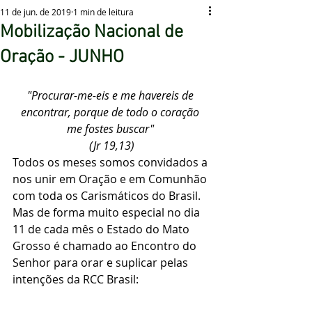
11 de jun. de 2019
1 min de leitura
Mobilização Nacional de
Oração - JUNHO
"Procurar-me-eis e me havereis de 
encontrar, porque de todo o coração 
me fostes buscar" 
(Jr 19,13)
Todos os meses somos convidados a 
nos unir em Oração e em Comunhão 
com toda os Carismáticos do Brasil. 
Mas de forma muito especial no dia 
11 de cada mês o Estado do Mato 
Grosso é chamado ao Encontro do 
Senhor para orar e suplicar pelas 
intenções da RCC Brasil: