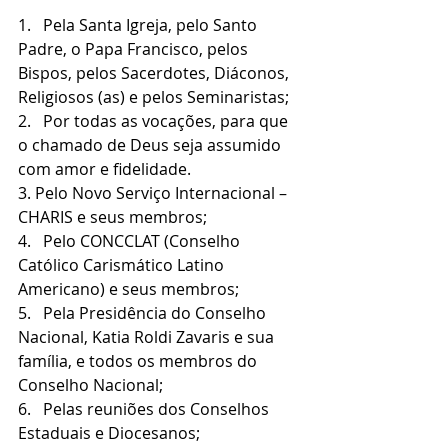
1.   Pela Santa Igreja, pelo Santo 
Padre, o Papa Francisco, pelos 
Bispos, pelos Sacerdotes, Diáconos, 
Religiosos (as) e pelos Seminaristas;
2.   Por todas as vocações, para que 
o chamado de Deus seja assumido 
com amor e fidelidade.
3. Pelo Novo Serviço Internacional – 
CHARIS e seus membros;
4.   Pelo CONCCLAT (Conselho 
Católico Carismático Latino 
Americano) e seus membros;
5.   Pela Presidência do Conselho 
Nacional, Katia Roldi Zavaris e sua 
família, e todos os membros do 
Conselho Nacional;
6.   Pelas reuniões dos Conselhos 
Estaduais e Diocesanos;