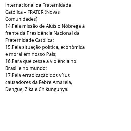
Internacional da Fraternidade 
Católica – FRATER (Novas 
Comunidades);
14.Pela missão de Aluísio Nóbrega à 
frente da Presidência Nacional da 
Fraternidade Católica;
15.Pela situação política, econômica 
e moral em nosso País;
16.Para que cesse a violência no 
Brasil e no mundo;
17.Pela erradicação dos vírus 
causadores da Febre Amarela, 
Dengue, Zika e Chikungunya.