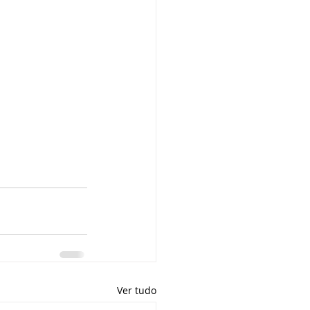
Ver tudo