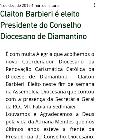
1 de dez. de 2019
1 min de leitura
Claiton Barbieri é eleito
Presidente do Conselho
Diocesano de Diamantino
É com muita Alegria que acolhemos o 
novo Coordenador Diocesano da 
Renovação Carismática Católica da 
Diocese de Diamantino,  Claiton 
Barbieri. Eleito neste fim de semana 
na Assembleia Diocesana que contou 
com a presença da Secretária Geral 
da RCC MT, Fabiana Sedlmaier.
Louvamos e Agradecemos a Deus 
pela vida da Adriana Mendes que nos 
últimos anos esteve a frente da 
Presidência do Conselho Diocesano. 