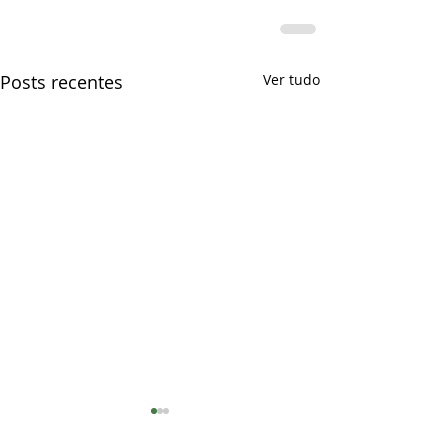
Posts recentes
Ver tudo