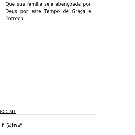
Que sua família seja abençoada por 
Deus por este Tempo de Graça e 
Entrega.
RCC MT